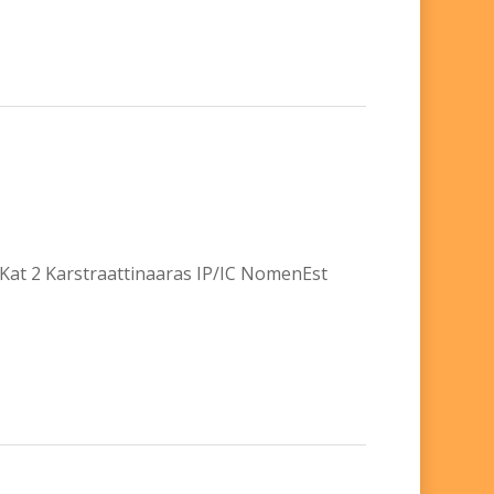
 Kat 2 Karstraattinaaras IP/IC NomenEst