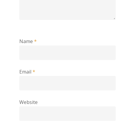
Name
*
Email
*
Website