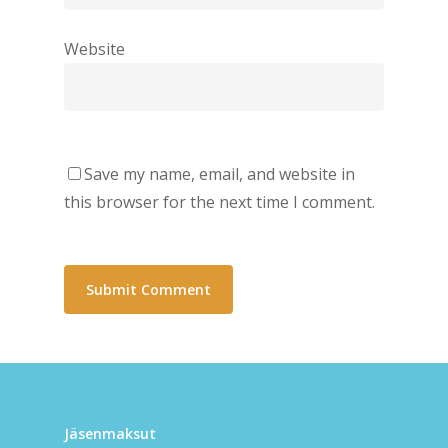
Website
Save my name, email, and website in
this browser for the next time I comment.
Jäsenmaksut