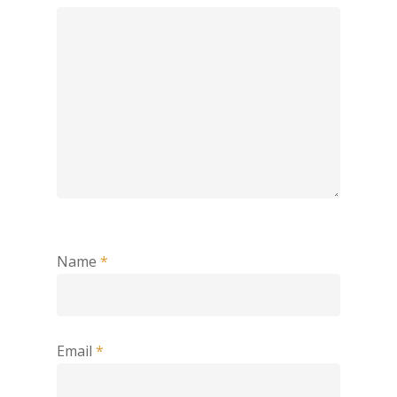
Name
*
Email
*