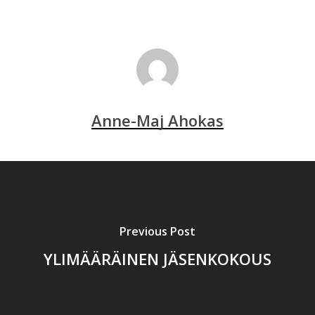
Anne-Maj Ahokas
Previous Post
YLIMÄÄRÄINEN JÄSENKOKOUS