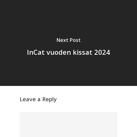
Next Post
InCat vuoden kissat 2024
Leave a Reply