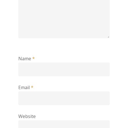
Name
*
Email
*
Website