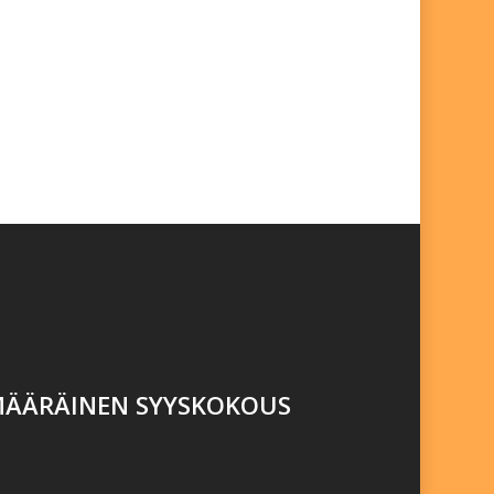
ÄÄRÄINEN SYYSKOKOUS