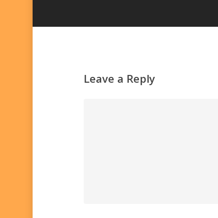
Leave a Reply