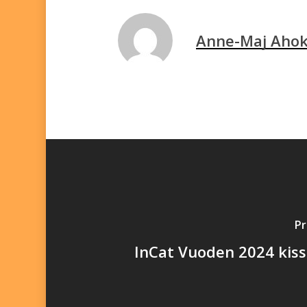
Anne-Maj Aho
Pr
InCat Vuoden 2024 kiss