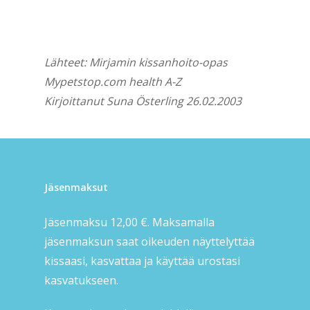
Lähteet: Mirjamin kissanhoito-opas
Mypetstop.com health A-Z
Kirjoittanut Suna Österling 26.02.2003
Jäsenmaksut
Jäsenmaksu 12,00 €. Maksamalla
jäsenmaksun saat oikeuden näyttelyttää
kissaasi, kasvattaa ja käyttää urostasi
kasvatukseen.