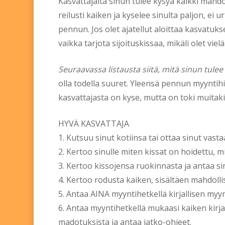
Kasvattajalta sinun tulee kysyä kaikki mahdo
reilusti kaiken ja kyselee sinulta paljon, e
pennun. Jos olet ajatellut aloittaa kasvatuks
vaikka tarjota sijoituskissaa, mikäli olet vi
Seuraavassa listausta siitä, mitä sinun tule
olla todella suuret. Yleensä pennun myyntihi
kasvattajasta on kyse, mutta on toki muitaki
HYVÄ KASVATTAJA
1. Kutsuu sinut kotiinsa tai ottaa sinut vas
2. Kertoo sinulle miten kissat on hoidettu, mit
3. Kertoo kissojensa ruokinnasta ja antaa sin
4. Kertoo rodusta kaiken, sisältäen mahdollis
5. Antaa AINA myyntihetkellä kirjallisen my
6. Antaa myyntihetkellä mukaasi kaiken kirja
madotuksista ja antaa jatko-ohjeet.