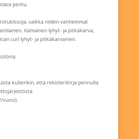
otava pentu.
le rotukissoja, vaikka niiden vanhemmat
amilainen, itämainen lyhyt- ja pitkäkarva,
ican curl lyhyt- ja pitkäkarvainen.
kotona.
sta kuitenkin, että rekisterikirja pennulla
ttojärjestöstä.
/vuosi).