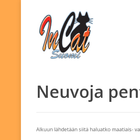
Skip
to
main
content
Neuvoja pent
Alkuun lähdetään siitä haluatko maatiais- va