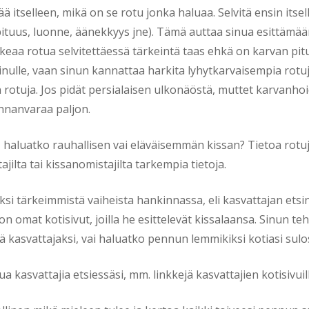
ää itselleen, mikä on se rotu jonka haluaa. Selvitä ensin itsel
an pituus, luonne, äänekkyys jne). Tämä auttaa sinua esittämää
ikeaa rotua selvitettäessä tärkeintä taas ehkä on karvan pitu
inulle, vaan sinun kannattaa harkita lyhytkarvaisempia rotuj
 rotuja. Jos pidät persialaisen ulkonäöstä, muttet karvanhoid
innanvaraa paljon.
 haluatko rauhallisen vai eläväisemmän kissan? Tietoa rotuje
ajilta tai kissanomistajilta tarkempia tietoja.
yksi tärkeimmistä vaiheista hankinnassa, eli kasvattajan ets
n on omat kotisivut, joilla he esittelevät kissalaansa. Sinun te
tyä kasvattajaksi, vai haluatko pennun lemmikiksi kotiasi sul
 kasvattajia etsiessäsi, mm. linkkejä kasvattajien kotisivuill