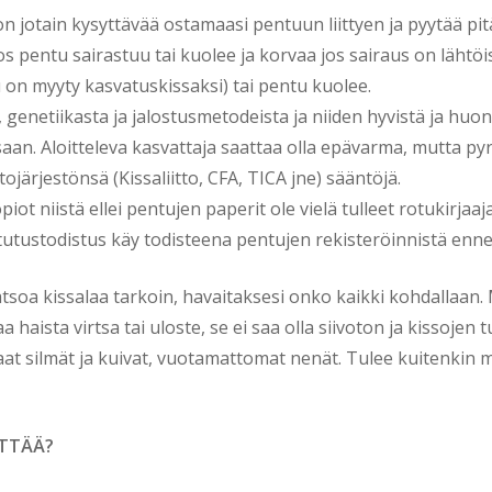
a on jotain kysyttävää ostamaasi pentuun liittyen ja pyytää 
os pentu sairastuu tai kuolee ja korvaa jos sairaus on lähtöi
 on myyty kasvatuskissaksi) tai pentu kuolee.
, genetiikasta ja jalostusmetodeista ja niiden hyvistä ja huo
saan. Aloitteleva kasvattaja saattaa olla epävarma, mutta pyr
järjestönsä (Kissaliitto, CFA, TICA jne) sääntöjä.
iot niistä ellei pentujen paperit ole vielä tulleet rotukirjaa
utustodistus käy todisteena pentujen rekisteröinnistä ennen k
tsoa kissalaa tarkoin, havaitaksesi onko kaikki kohdallaan. 
a haista virtsa tai uloste, se ei saa olla siivoton ja kissoje
rkkaat silmät ja kuivat, vuotamattomat nenät. Tulee kuitenkin 
LTTÄÄ?