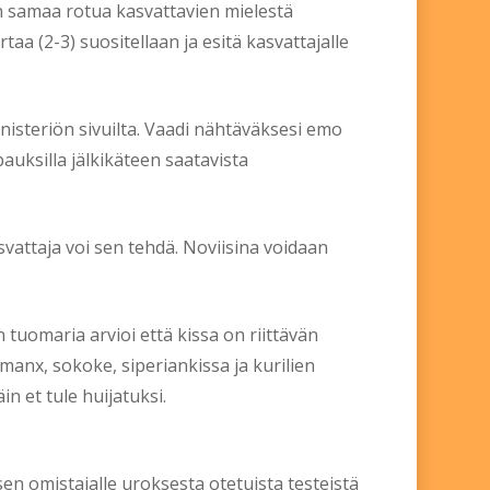
en samaa rotua kasvattavien mielestä
a (2-3) suositellaan ja esitä kasvattajalle
isteriön sivuilta. Vaadi nähtäväksesi emo
uksilla jälkikäteen saatavista
svattaja voi sen tehdä. Noviisina voidaan
n tuomaria arvioi että kissa on riittävän
manx, sokoke, siperiankissa ja kurilien
n et tule huijatuksi.
en omistajalle uroksesta otetuista testeistä