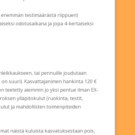
tai enemmän testimäärästä riippuen)
aiseksi odotusaikana ja jopa 4-kertaiseksi
leikkaukseen, tai pennuille joudutaan
 on suuri). Kasvattajanimen hankinta 120 €
) on teetetty aiemmin jo yksi pentue ilman EX-
ksen ylläpitokulut (ruokinta, testit,
akulut ja mahdollisten toimenpiteiden
mmat näistä kuluista kasvatuksestaan pois,