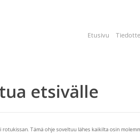
Etusivu
Tiedott
ua etsivälle
i rotukissan. Tämä ohje soveltuu lähes kaikilta osin molemmi