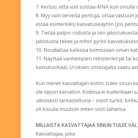
7. Kertoo, että voit soittaa AINA kun sinull
8. Myy vain terveitä pentuja, ottaa vastuun j
estää esimerkiksi kasvatuskäytön (jos pentu
9. Tietää paljon rodusta ja sen jalostuksesta
jalostusta tekee ja mihin pyrkii kasvatukses
10. Noudattaa kaikissa toimissaan oman katto
11. Näyttää vanhempien rekisterikirjat tai kop
luovutusikää). Uroksen omistajalta saatu ast
Kun menet kasvattajan kotiin, tulee sinun ka
ole täysin karvaton. Kodissa ei kuitenkaan sa
ulkoisesti tarkasteltuna – siistit turkit, ki
oli kissala muutoin miten siisti tahansa.
MILLAISTA KASVATTAJAA SINUN TULEE VÄ
Kasvattajaa, joka