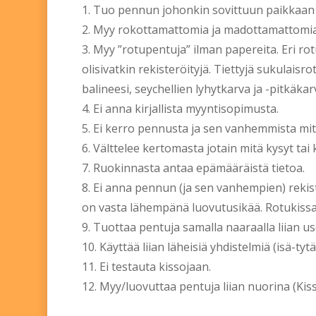
1. Tuo pennun johonkin sovittuun paikkaan (ei
2. Myy rokottamattomia ja madottamattomia pen
3. Myy ”rotupentuja” ilman papereita. Eri ro
olisivatkin rekisteröityjä. Tiettyjä sukulais
balineesi, seychellien lyhytkarva ja -pitkäkar
4. Ei anna kirjallista myyntisopimusta.
5. Ei kerro pennusta ja sen vanhemmista mit
6. Välttelee kertomasta jotain mitä kysyt ta
7. Ruokinnasta antaa epämääräistä tietoa.
8. Ei anna pennun (ja sen vanhempien) rekist
on vasta lähempänä luovutusikää. Rotukissalla
9. Tuottaa pentuja samalla naaraalla liian us
10. Käyttää liian läheisiä yhdistelmiä (isä-tytä
11. Ei testauta kissojaan.
12. Myy/luovuttaa pentuja liian nuorina (Kissa