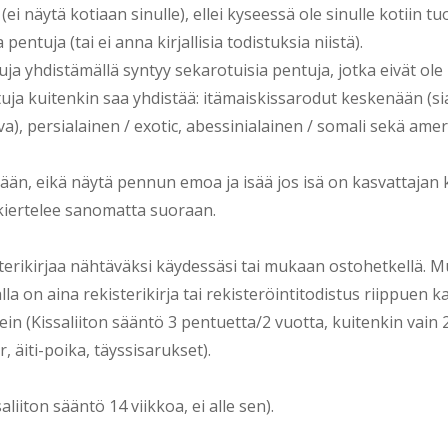
 näytä kotiaan sinulle), ellei kyseessä ole sinulle kotiin tu
tuja (tai ei anna kirjallisia todistuksia niistä).
tuja yhdistämällä syntyy sekarotuisia pentuja, jotka eivät o
rotuja kuitenkin saa yhdistää: itämaiskissarodut keskenään (si
va), persialainen / exotic, abessinialainen / somali sekä amer
ään, eikä näytä pennun emoa ja isää jos isä on kasvattajan 
i kiertelee sanomatta suoraan.
erikirjaa nähtäväksi käydessäsi tai mukaan ostohetkellä. Mui
 on aina rekisterikirja tai rekisteröintitodistus riippuen ka
ein (Kissaliiton sääntö 3 pentuetta/2 vuotta, kuitenkin vain 2
r, äiti-poika, täyssisarukset).
liiton sääntö 14 viikkoa, ei alle sen).