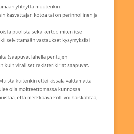
pitämään yhteyttä muutenkin.
sin kasvattajan kotoa tai on perinnöllinen ja
noista puolista sekä kertoo miten itse
kii selvittämään vastaukset kysymyksiisi.
jalta (saapuvat lähellä pentujen
uin viralliset rekisterikirjat saapuvat.
Muista kuitenkin ettei kissala välttämättä
n tulee olla moitteettomassa kunnossa
muistaa, että merkkaava kolli voi haiskahtaa,